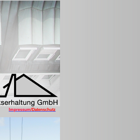
Impressum
/Datenschutz